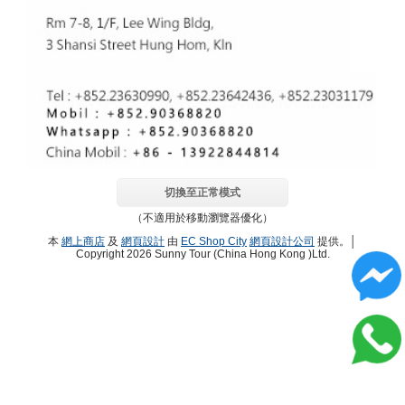
切換至正常模式
（不適用於移動瀏覽器優化）
本
網上商店
及
網頁設計
由
EC Shop City
網頁設計公司
提供。│
Copyright 2026 Sunny Tour (China Hong Kong )Ltd.